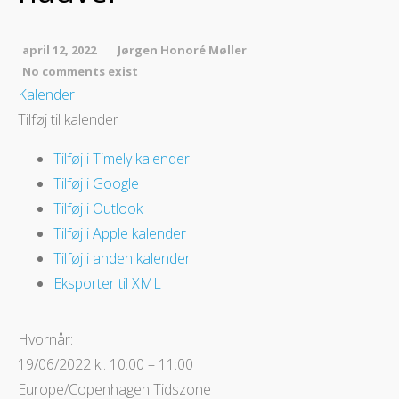
april 12, 2022
Jørgen Honoré Møller
No comments exist
Kalender
Tilføj til kalender
Tilføj i Timely kalender
Tilføj i Google
Tilføj i Outlook
Tilføj i Apple kalender
Tilføj i anden kalender
Eksporter til XML
Hvornår:
19/06/2022 kl. 10:00 – 11:00
Europe/Copenhagen Tidszone