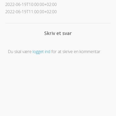
2022-06-19T10:00:00+02:00
2022-06-19T11:00:00+02:00
Skriv et svar
Du skal være
logget ind
for at skrive en kommentar.