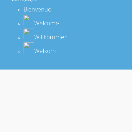
Bienvenue
Welcome
Willkommen
Welkom