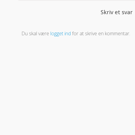
Skriv et svar
Du skal være
logget ind
for at skrive en kommentar.