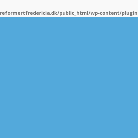
eformertfredericia.dk/public_html/wp-content/plugins